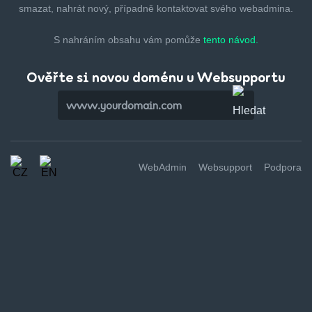
smazat,
nahrát nový, případně kontaktovat svého webadmina.
S nahráním obsahu vám pomůže
tento návod.
Ověřte si novou doménu u Websupportu
WebAdmin
Websupport
Podpora